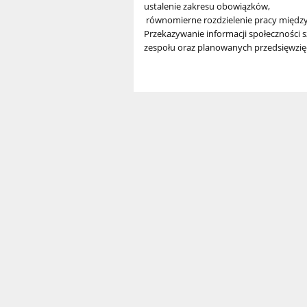
ustalenie zakresu obowiązków,
równomierne rozdzielenie pracy między
Przekazywanie informacji społeczności s
zespołu oraz planowanych przedsięwzię