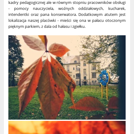
kadry pedagogicznej ale w równym stopniu pracowników obsługi
- pomocy nauczyciela, woźnych oddziałowych, kucharek,
intendentki oraz pana konserwatora. Dodatkowym atutem jest
lokalizacja naszej placówki - mieści się ona w pałacu otoczonym
pięknym parkiem, z dala od hałasu i zgiełku.