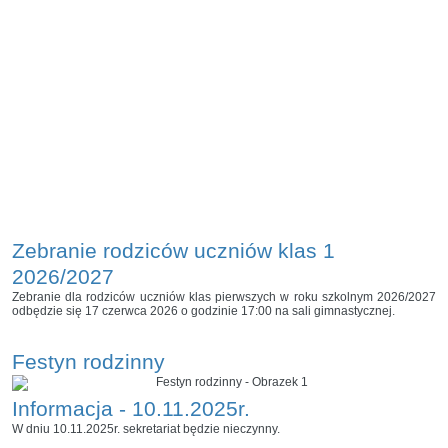
Zebranie rodziców uczniów klas 1
2026/2027
Zebranie dla rodziców uczniów klas pierwszych w roku szkolnym 2026/2027
odbędzie się 17 czerwca 2026 o godzinie 17:00 na sali gimnastycznej.
Festyn rodzinny
Informacja - 10.11.2025r.
W dniu 10.11.2025r. sekretariat będzie nieczynny.