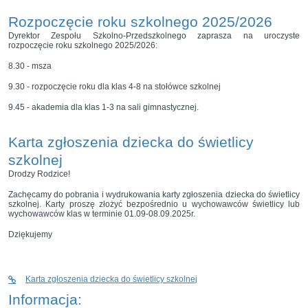
Rozpoczęcie roku szkolnego 2025/2026
Dyrektor Zespołu Szkolno-Przedszkolnego zaprasza na uroczyste
rozpoczęcie roku szkolnego 2025/2026:
8.30 - msza
9.30 - rozpoczęcie roku dla klas 4-8 na stołówce szkolnej
9.45 - akademia dla klas 1-3 na sali gimnastycznej.
Karta zgłoszenia dziecka do świetlicy
szkolnej
Drodzy Rodzice!
Zachęcamy do pobrania i wydrukowania karty zgłoszenia dziecka do świetlicy
szkolnej. Karty proszę złożyć bezpośrednio u wychowawców świetlicy lub
wychowawców klas w terminie 01.09-08.09.2025r.
Dziękujemy
Karta zgłoszenia dziecka do świetlicy szkolnej
Informacja: