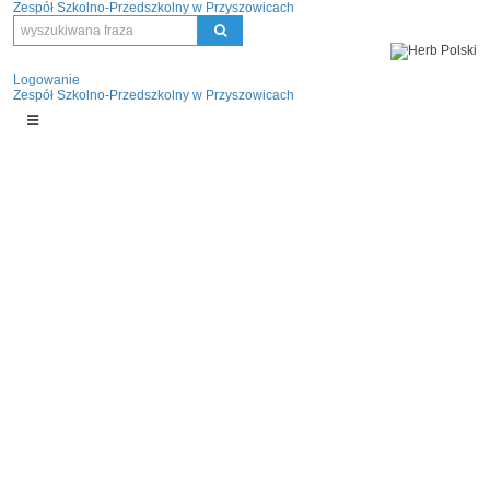
Zespół Szkolno-Przedszkolny w Przyszowicach
Logowanie
Zespół Szkolno-Przedszkolny w Przyszowicach
Strona
główna