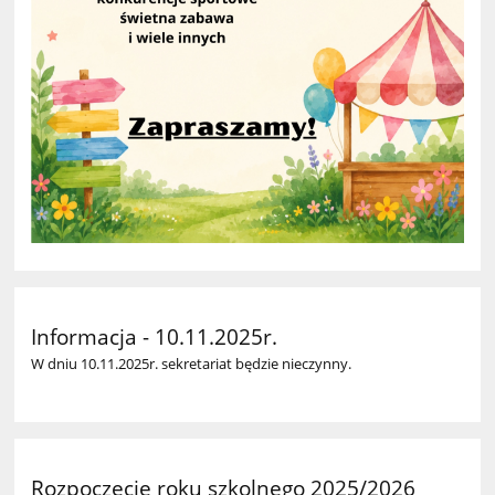
Informacja - 10.11.2025r.
W dniu 10.11.2025r. sekretariat będzie nieczynny.
Rozpoczęcie roku szkolnego 2025/2026