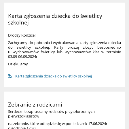
Karta zgłoszenia dziecka do świetlicy
szkolnej
Drodzy Rodzice!
Zachęcamy do pobrania i wydrukowania karty zgłoszenia dziecka
do świetlicy szkolnej. Karty proszę złożyć bezpośrednio
u wychowawców świetlicy lub wychowawców klas w terminie
03.09-06.09.2024r.
Dziękujemy
Karta zgłoszenia dziecka do świetlicy szkolnej
Zebranie z rodzicami
Serdecznie zapraszamy rodziców przyszłorocznych
pierwszoklasistów
na zebranie, które odbędzie się w poniedziałek 17.06.2024r
o godzinie 17.30