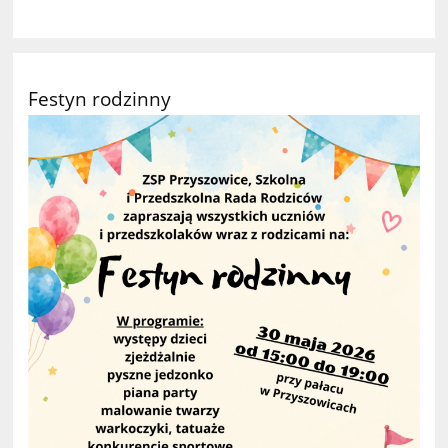
Festyn rodzinny