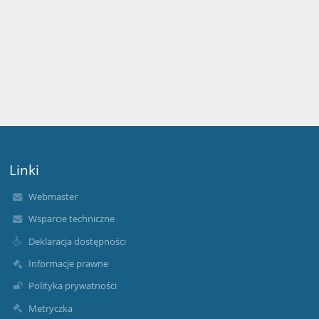
Linki
Webmaster
Wsparcie techniczne
Deklaracja dostępności
Informacje prawne
Polityka prywatności
Metryczka