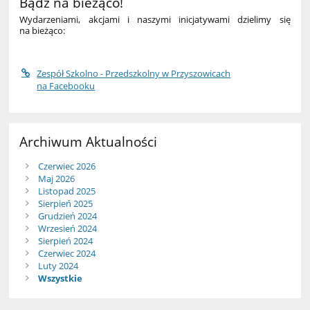
Bądź na bieżąco!
Wydarzeniami, akcjami i naszymi inicjatywami dzielimy się
na bieżąco:
Zespół Szkolno - Przedszkolny w Przyszowicach
na Facebooku
Archiwum Aktualności
Czerwiec 2026
Maj 2026
Listopad 2025
Sierpień 2025
Grudzień 2024
Wrzesień 2024
Sierpień 2024
Czerwiec 2024
Luty 2024
Wszystkie