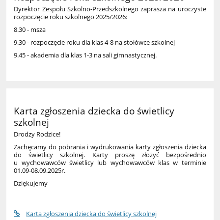
Dyrektor Zespołu Szkolno-Przedszkolnego zaprasza na uroczyste
rozpoczęcie roku szkolnego 2025/2026:
8.30 - msza
9.30 - rozpoczęcie roku dla klas 4-8 na stołówce szkolnej
9.45 - akademia dla klas 1-3 na sali gimnastycznej.
Karta zgłoszenia dziecka do świetlicy
szkolnej
Drodzy Rodzice!
Zachęcamy do pobrania i wydrukowania karty zgłoszenia dziecka
do świetlicy szkolnej. Karty proszę złożyć bezpośrednio
u wychowawców świetlicy lub wychowawców klas w terminie
01.09-08.09.2025r.
Dziękujemy
Karta zgłoszenia dziecka do świetlicy szkolnej